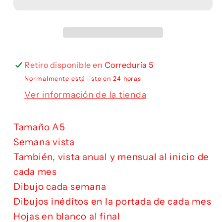
Retiro disponible en
Correduría 5
Normalmente está listo en 24 horas
Ver información de la tienda
Tamaño A5
Semana vista
También, vista anual y mensual al inicio de
cada mes
Dibujo cada semana
Dibujos inéditos en la portada de cada mes
Hojas en blanco al final