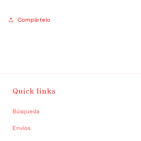
Compártelo
Quick links
Búsqueda
Envíos