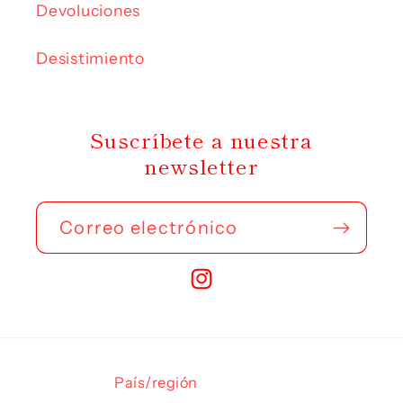
Devoluciones
Desistimiento
Suscríbete a nuestra
newsletter
Correo electrónico
Instagram
País/región