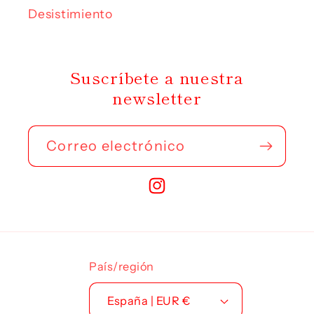
Desistimiento
Suscríbete a nuestra
newsletter
Correo electrónico
Instagram
País/región
España | EUR €