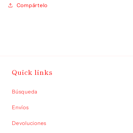
Compártelo
Quick links
Búsqueda
Envíos
Devoluciones