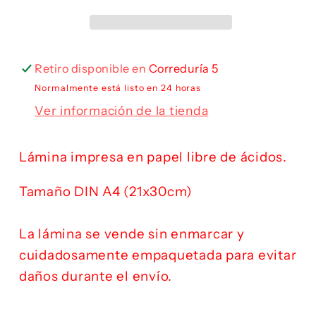
Retiro disponible en
Correduría 5
Normalmente está listo en 24 horas
Ver información de la tienda
Lámina impresa en papel libre de ácidos.
Tamaño DIN A4 (21x30cm)
La lámina se vende sin enmarcar y
cuidadosamente empaquetada para evitar
daños durante el envío.