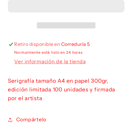
Retiro disponible en
Correduría 5
Normalmente está listo en 24 horas
Ver información de la tienda
Serigrafía tamaño A4 en papel 300gr,
edición limitada 100 unidades y firmada
por el artista
Compártelo