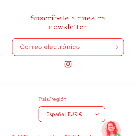
Suscríbete a nuestra
newsletter
Correo electrónico
Instagram
País/región
España | EUR €