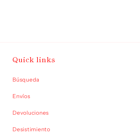
Quick links
Búsqueda
Envíos
Devoluciones
Desistimiento