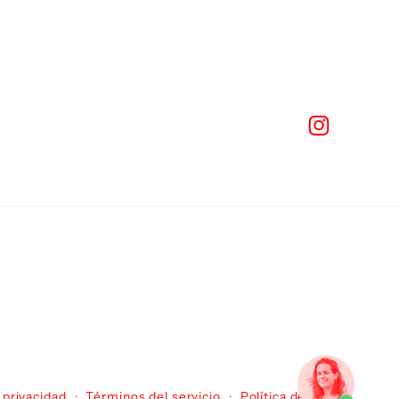
Instagram
 privacidad
Términos del servicio
Política de envío