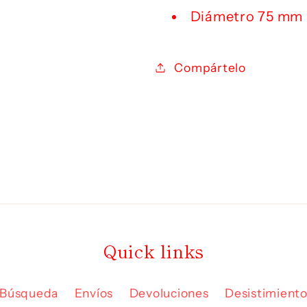
Diámetro 75 mm
Compártelo
Quick links
Búsqueda
Envíos
Devoluciones
Desistimient