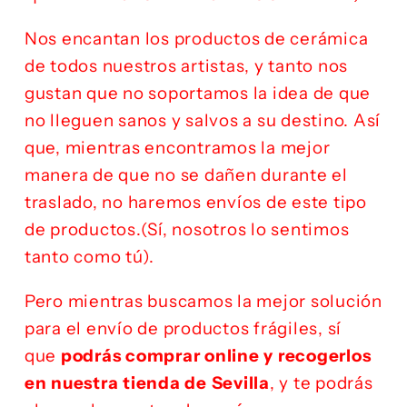
Nos encantan los productos de cerámica
de todos nuestros artistas, y tanto nos
gustan que no soportamos la idea de que
no lleguen sanos y salvos a su destino. Así
que, mientras encontramos la mejor
manera de que no se dañen durante el
traslado, no haremos envíos de este tipo
de productos.(Sí, nosotros lo sentimos
tanto como tú).
Pero mientras buscamos la mejor solución
para el envío de productos frágiles, sí
que
podrás comprar online y recogerlos
en nuestra tienda de Sevilla
, y te podrás