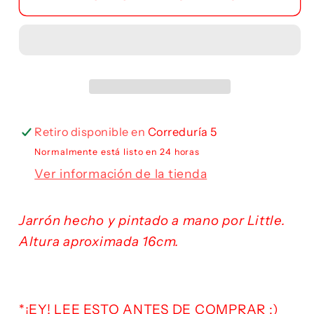
Retiro disponible en
Correduría 5
Normalmente está listo en 24 horas
Ver información de la tienda
Jarrón hecho y pintado a mano por Little.
Altura aproximada 16cm.
*¡EY! LEE ESTO ANTES DE COMPRAR :)