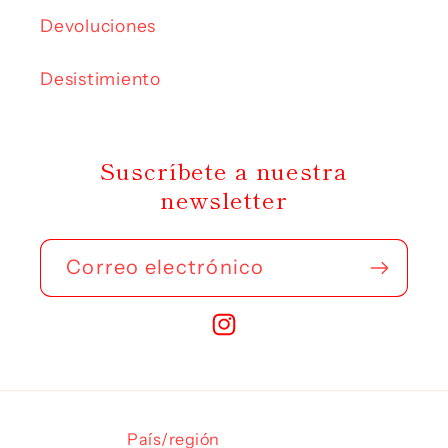
Devoluciones
Desistimiento
Suscríbete a nuestra
newsletter
Correo electrónico
Instagram
País/región