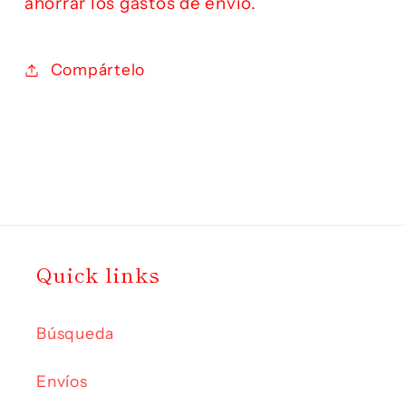
ahorrar los gastos de envío.
Compártelo
Quick links
Búsqueda
Envíos