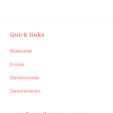
Quick links
Búsqueda
Envíos
Devoluciones
Desistimiento