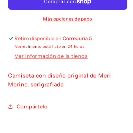
Más opciones de pago
Retiro disponible en
Correduría 5
Normalmente está listo en 24 horas
Ver información de la tienda
Camiseta con diseño original de Meri
Merino, serigrafiada
Compártelo