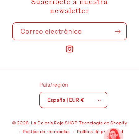
Suscríbete a nuestra
newsletter
Correo electrónico
Instagram
País/región
España | EUR €
© 2026,
La Galería Roja SHOP
Tecnología de Shopify
Política de reembolso
Política de privacidad