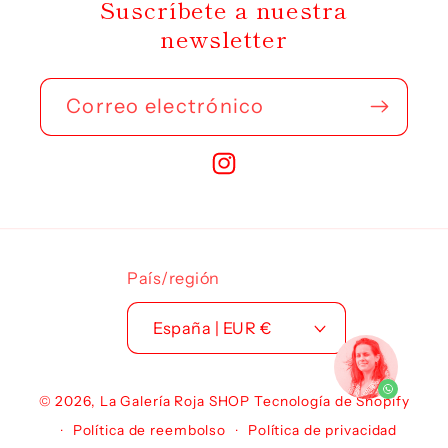
Suscríbete a nuestra
newsletter
Correo electrónico
Instagram
País/región
España | EUR €
© 2026,
La Galería Roja SHOP
Tecnología de Shopify
Política de reembolso
Política de privacidad