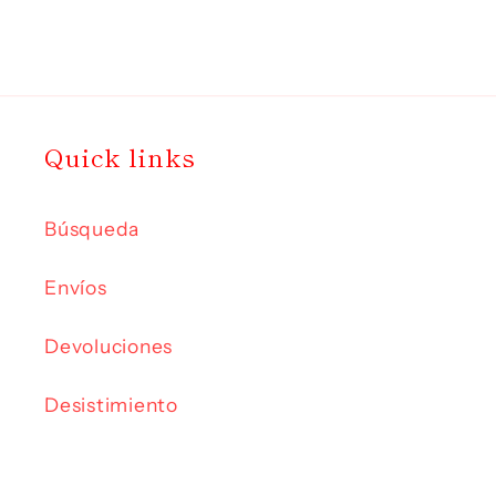
Quick links
Búsqueda
Envíos
Devoluciones
Desistimiento