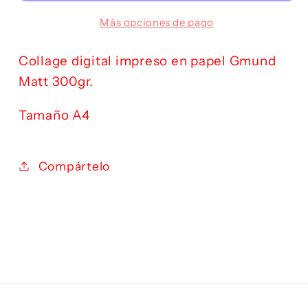
Más opciones de pago
Collage digital impreso en papel Gmund
Matt 300gr.
Tamaño A4
Compártelo