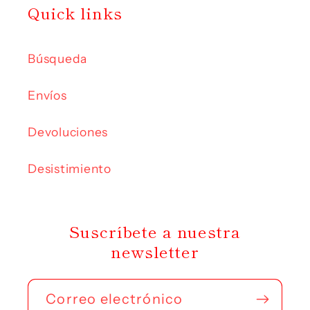
Quick links
Búsqueda
Envíos
Devoluciones
Desistimiento
Suscríbete a nuestra
newsletter
Correo electrónico